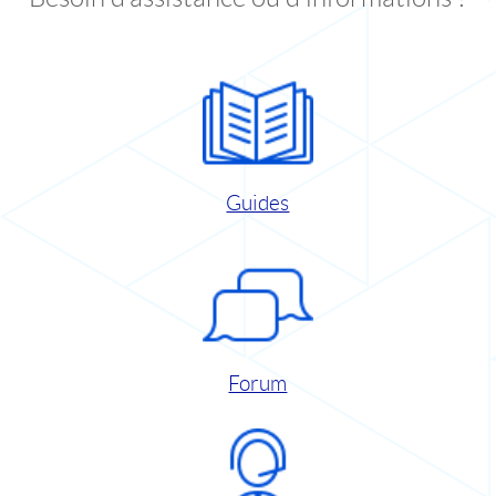
Guides
Forum